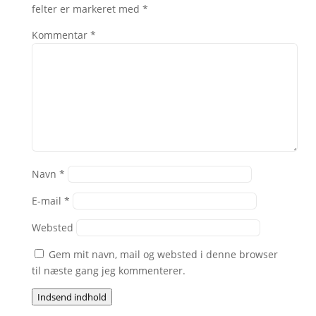
felter er markeret med
*
Kommentar
*
Navn
*
E-mail
*
Websted
Gem mit navn, mail og websted i denne browser
til næste gang jeg kommenterer.
Indsend indhold