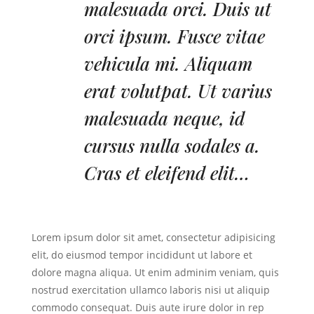
malesuada orci. Duis ut
orci ipsum. Fusce vitae
vehicula mi. Aliquam
erat volutpat. Ut varius
malesuada neque, id
cursus nulla sodales a.
Cras et eleifend elit…
Lorem ipsum dolor sit amet, consectetur adipisicing
elit, do eiusmod tempor incididunt ut labore et
dolore magna aliqua. Ut enim adminim veniam, quis
nostrud exercitation ullamco laboris nisi ut aliquip
commodo consequat. Duis aute irure dolor in rep