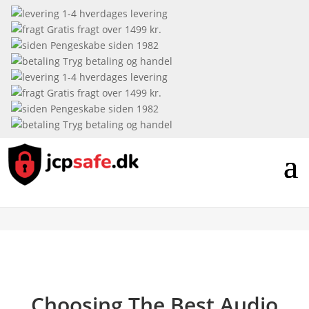
1-4 hverdages levering
Gratis fragt over 1499 kr.
Pengeskabe siden 1982
Tryg betaling og handel
1-4 hverdages levering
Gratis fragt over 1499 kr.
Pengeskabe siden 1982
Tryg betaling og handel
Choosing The Best Audio