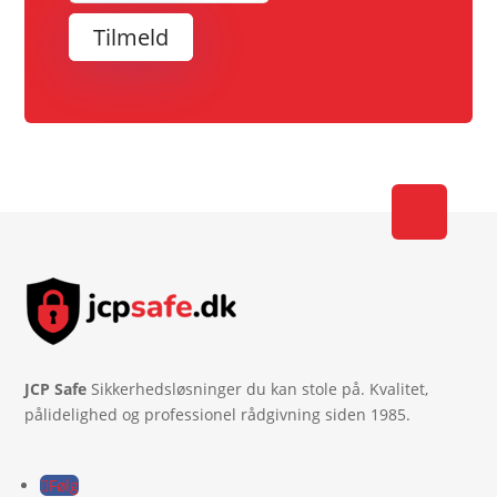
Tilmeld
JCP Safe
Sikkerhedsløsninger du kan stole på. Kvalitet,
pålidelighed og professionel rådgivning siden 1985.
Følg