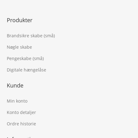
Produkter
Brandsikre skabe (små)
Nøgle skabe
Pengeskabe (små)
Digitale hængelåse
Kunde
Min konto
Konto detaljer
Ordre historie