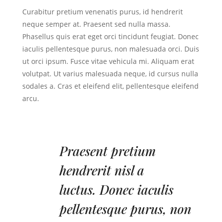
Curabitur pretium venenatis purus, id hendrerit
neque semper at. Praesent sed nulla massa.
Phasellus quis erat eget orci tincidunt feugiat. Donec
iaculis pellentesque purus, non malesuada orci. Duis
ut orci ipsum. Fusce vitae vehicula mi. Aliquam erat
volutpat. Ut varius malesuada neque, id cursus nulla
sodales a. Cras et eleifend elit, pellentesque eleifend
arcu.
Praesent pretium
hendrerit nisl a
luctus.
Donec iaculis
pellentesque purus, non