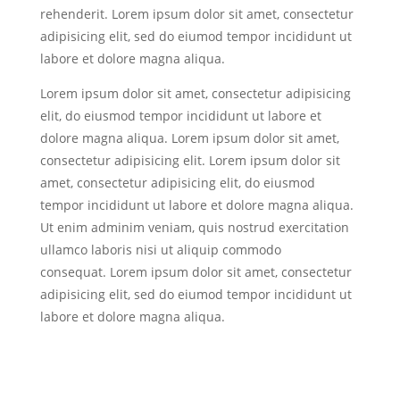
rehenderit. Lorem ipsum dolor sit amet, consectetur
adipisicing elit, sed do eiumod tempor incididunt ut
labore et dolore magna aliqua.
Lorem ipsum dolor sit amet, consectetur adipisicing
elit, do eiusmod tempor incididunt ut labore et
dolore magna aliqua. Lorem ipsum dolor sit amet,
consectetur adipisicing elit. Lorem ipsum dolor sit
amet, consectetur adipisicing elit, do eiusmod
tempor incididunt ut labore et dolore magna aliqua.
Ut enim adminim veniam, quis nostrud exercitation
ullamco laboris nisi ut aliquip commodo
consequat. Lorem ipsum dolor sit amet, consectetur
adipisicing elit, sed do eiumod tempor incididunt ut
labore et dolore magna aliqua.