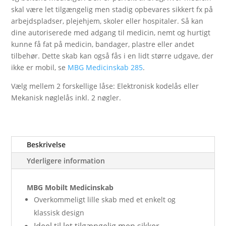
skal være let tilgængelig men stadig opbevares sikkert fx på
arbejdspladser, plejehjem, skoler eller hospitaler. Så kan
dine autoriserede med adgang til medicin, nemt og hurtigt
kunne få fat på medicin, bandager, plastre eller andet
tilbehør. Dette skab kan også fås i en lidt større udgave, der
ikke er mobil, se
MBG Medicinskab 285
.
Vælg mellem 2 forskellige låse: Elektronisk kodelås eller
Mekanisk nøglelås inkl. 2 nøgler.
Beskrivelse
Yderligere information
MBG Mobilt Medicinskab
Overkommeligt lille skab med et enkelt og
klassisk design