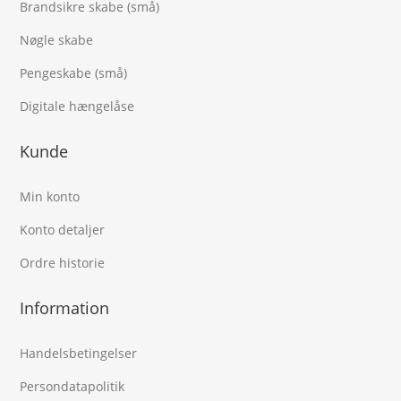
Brandsikre skabe (små)
Nøgle skabe
Pengeskabe (små)
Digitale hængelåse
Kunde
Min konto
Konto detaljer
Ordre historie
Information
Handelsbetingelser
Persondatapolitik