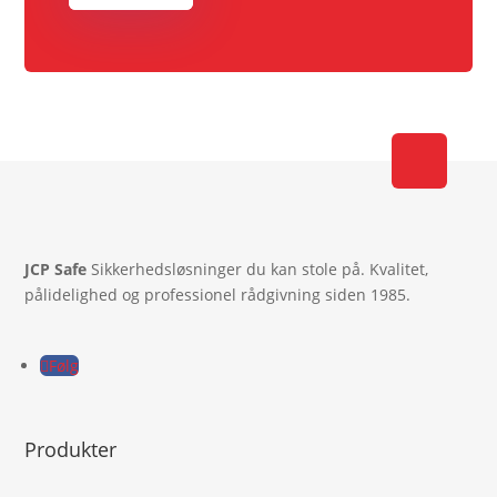
JCP Safe
Sikkerhedsløsninger du kan stole på. Kvalitet,
pålidelighed og professionel rådgivning siden 1985.
Følg
Produkter