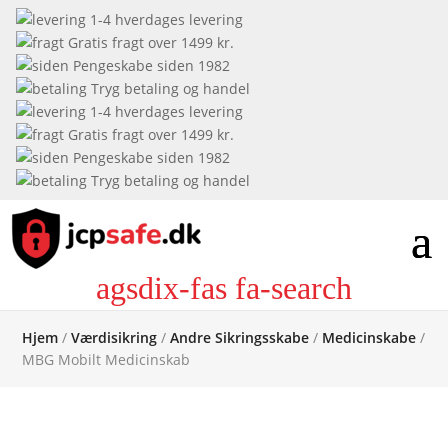
1-4 hverdages levering
Gratis fragt over 1499 kr.
Pengeskabe siden 1982
Tryg betaling og handel
1-4 hverdages levering
Gratis fragt over 1499 kr.
Pengeskabe siden 1982
Tryg betaling og handel
agsdix-fas fa-search
Hjem
/
Værdisikring
/
Andre Sikringsskabe
/
Medicinskabe
/
MBG Mobilt Medicinskab