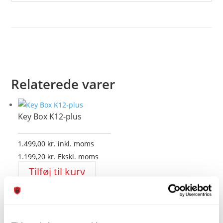
Relaterede varer
Key Box K12-plus
1.499,00
kr.
inkl. moms
1.199,20
kr.
Ekskl. moms
Tilføj til kurv
Tilføj til Wishlist
Tilføj til Wishlist