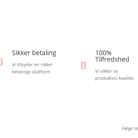
Sikker betaling
100%
Tilfredshed


Vi tilbyder en sikker
Vi sikker os
betalings platform
produktets kvalitet
Følge o