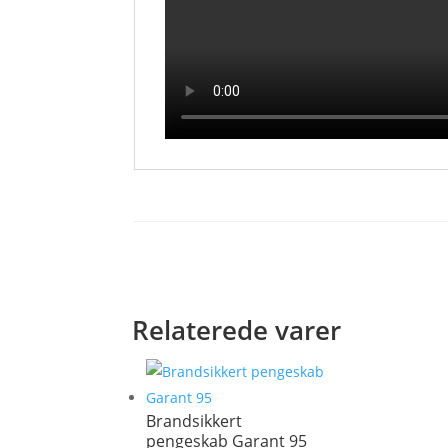
Relaterede varer
Brandsikkert
pengeskab Garant 95