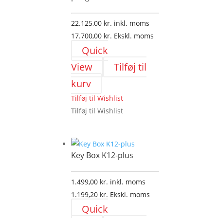
22.125,00
kr.
inkl. moms
17.700,00
kr.
Ekskl. moms
Quick
View
Tilføj til
kurv
Tilføj til Wishlist
Tilføj til Wishlist
Key Box K12-plus
1.499,00
kr.
inkl. moms
1.199,20
kr.
Ekskl. moms
Quick