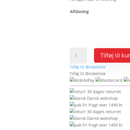
Aflåsning
Sikkerhedsskab
Tilføj til ku
SC60
antal
Tilføj til Ønskeliste
Tilføj til Ønskeliste
30 dages returret
Dansk webshop
Fri fragt over 1499 kr
30 dages returret
Dansk webshop
Fri fragt over 1499 kr