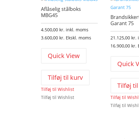
Aflåselig stålboks
MBG45
Brandsikker
Garant 75
4.500,00
kr.
inkl. moms
3.600,00
kr.
Ekskl. moms
21.125,00
kr.
16.900,00
kr.
Quick View
Quick 
Tilføj til kurv
Tilføj ti
Tilføj til Wishlist
Tilføj til Wishlist
Tilføj til Wishl
Tilføj til Wishl