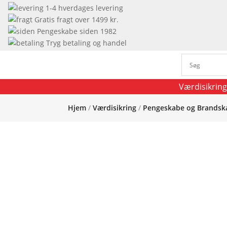
1-4 hverdages levering
Gratis fragt over 1499 kr.
Pengeskabe siden 1982
Tryg betaling og handel
Værdisikring
Hjem
/
Værdisikring
/
Pengeskabe og Brandsk