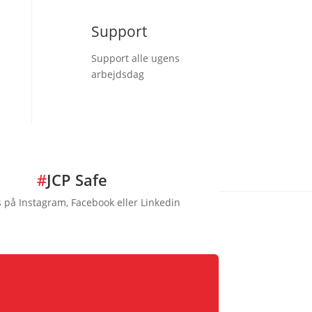
Support
Support alle ugens
arbejdsdag
#
JCP Safe
s på Instagram, Facebook eller Linkedin