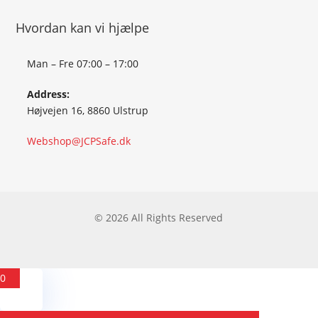
Hvordan kan vi hjælpe
Man – Fre 07:00 – 17:00
Address:
Højvejen 16, 8860 Ulstrup
Webshop@JCPSafe.dk
© 2026 All Rights Reserved
0