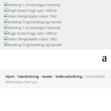
1-4 hverdages levering
Gratis fragt over 1499 kr.
Pengeskabe siden 1982
Tryg betaling og handel
1-4 hverdages levering
Gratis fragt over 1499 kr.
Pengeskabe siden 1982
Tryg betaling og handel
Hjem
/
Værdisikring
/
Andet
/
Indbrudssikring
/ SelectaDNA
Mikroskop med Lys