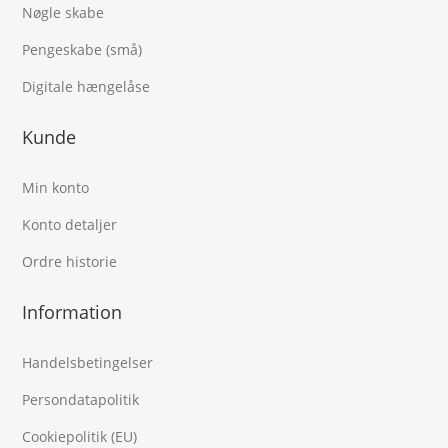
Nøgle skabe
Pengeskabe (små)
Digitale hængelåse
Kunde
Min konto
Konto detaljer
Ordre historie
Information
Handelsbetingelser
Persondatapolitik
Cookiepolitik (EU)