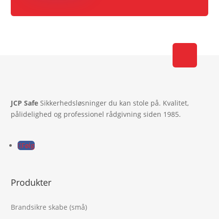
JCP Safe
Sikkerhedsløsninger du kan stole på. Kvalitet,
pålidelighed og professionel rådgivning siden 1985.
Følg
Produkter
Brandsikre skabe (små)