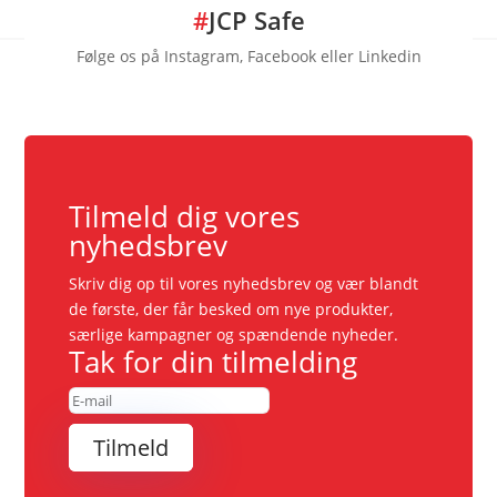
#
JCP Safe
Følge os på Instagram, Facebook eller Linkedin
Tilmeld dig vores
nyhedsbrev
Skriv dig op til vores nyhedsbrev og vær blandt
de første, der får besked om nye produkter,
særlige kampagner og spændende nyheder.
Tak for din tilmelding
Tilmeld