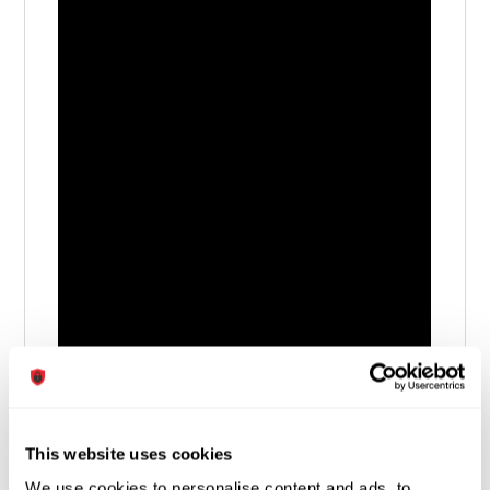
This website uses cookies
We use cookies to personalise content and ads, to