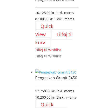
10.125,00
kr.
inkl. moms
8.100,00
kr.
Ekskl. moms
Quick
View
Tilføj til
kurv
Tilføj til Wishlist
Tilføj til Wishlist
Pengeskab Granit 5450
12.750,00
kr.
inkl. moms
10.200,00
kr.
Ekskl. moms
Quick