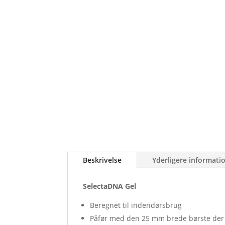
Beskrivelse
Yderligere informati
SelectaDNA Gel
Beregnet til indendørsbrug
Påfør med den 25 mm brede børste der