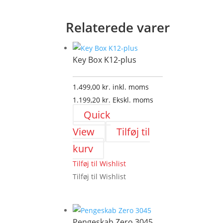
Relaterede varer
Key Box K12-plus
1.499,00
kr.
inkl. moms
1.199,20
kr.
Ekskl. moms
Quick
View
Tilføj til
kurv
Tilføj til Wishlist
Tilføj til Wishlist
Pengeskab Zero 3045