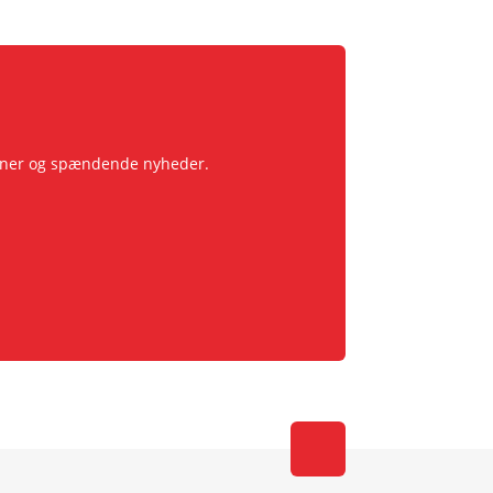
pagner og spændende nyheder.