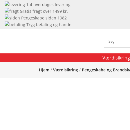
1-4 hverdages levering
Gratis fragt over 1499 kr.
Pengeskabe siden 1982
Tryg betaling og handel
Værdisikring
Hjem
/
Værdisikring
/
Pengeskabe og Brandsk