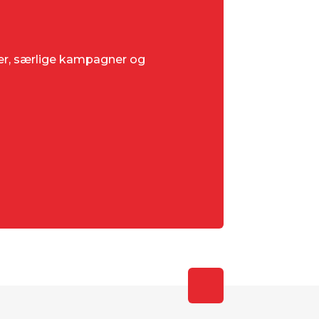
ter, særlige kampagner og