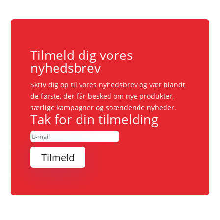
Tilmeld dig vores
nyhedsbrev
Skriv dig op til vores nyhedsbrev og vær blandt
de første, der får besked om nye produkter,
særlige kampagner og spændende nyheder.
Tak for din tilmelding
Tilmeld