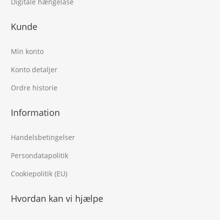
Digitale hængelåse
Kunde
Min konto
Konto detaljer
Ordre historie
Information
Handelsbetingelser
Persondatapolitik
Cookiepolitik (EU)
Hvordan kan vi hjælpe