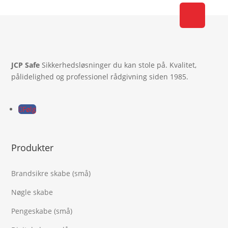
JCP Safe
Sikkerhedsløsninger du kan stole på. Kvalitet,
pålidelighed og professionel rådgivning siden 1985.
Følg
Produkter
Brandsikre skabe (små)
Nøgle skabe
Pengeskabe (små)