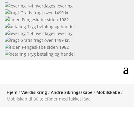
1-4 hverdages levering
Gratis fragt over 1499 kr.
Pengeskabe siden 1982
Tryg betaling og handel
1-4 hverdages levering
Gratis fragt over 1499 kr.
Pengeskabe siden 1982
Tryg betaling og handel
Hjem
/
Værdisikring
/
Andre Sikringsskabe
/
Mobilskabe
/
Mobilskab til 30 telefoner med lukket låge