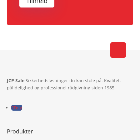
Tilmeld
JCP Safe
Sikkerhedsløsninger du kan stole på. Kvalitet,
pålidelighed og professionel rådgivning siden 1985.
Følg
Produkter