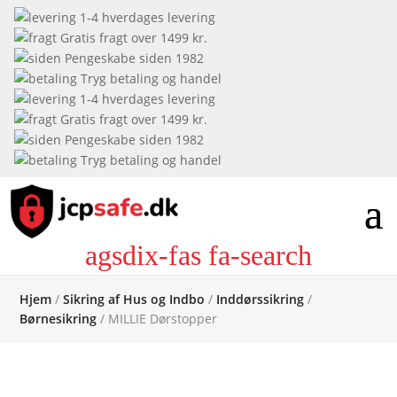
1-4 hverdages levering
Gratis fragt over 1499 kr.
Pengeskabe siden 1982
Tryg betaling og handel
1-4 hverdages levering
Gratis fragt over 1499 kr.
Pengeskabe siden 1982
Tryg betaling og handel
agsdix-fas fa-search
Hjem
/
Sikring af Hus og Indbo
/
Inddørssikring
/
Børnesikring
/ MILLIE Dørstopper