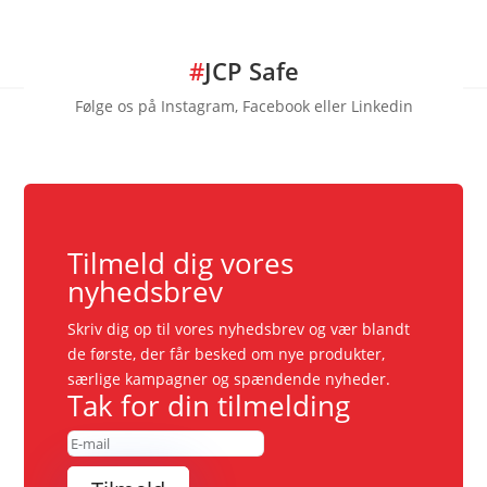
#
JCP Safe
Følge os på Instagram, Facebook eller Linkedin
Tilmeld dig vores
nyhedsbrev
Skriv dig op til vores nyhedsbrev og vær blandt
de første, der får besked om nye produkter,
særlige kampagner og spændende nyheder.
Tak for din tilmelding