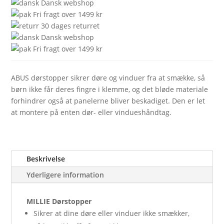
Dansk webshop
Fri fragt over 1499 kr
30 dages returret
Dansk webshop
Fri fragt over 1499 kr
ABUS dørstopper sikrer døre og vinduer fra at smække, så
børn ikke får deres fingre i klemme, og det bløde materiale
forhindrer også at panelerne bliver beskadiget. Den er let
at montere på enten dør- eller vindueshåndtag.
Beskrivelse
Yderligere information
MILLIE Dørstopper
Sikrer at dine døre eller vinduer ikke smækker,