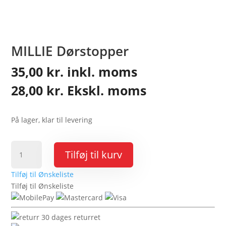
MILLIE Dørstopper
35,00
kr.
inkl. moms
28,00
kr.
Ekskl. moms
På lager, klar til levering
MILLIE
Tilføj til kurv
Dørstopper
antal
Tilføj til Ønskeliste
Tilføj til Ønskeliste
30 dages returret