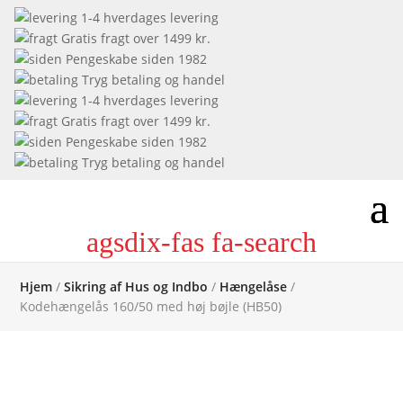
1-4 hverdages levering
Gratis fragt over 1499 kr.
Pengeskabe siden 1982
Tryg betaling og handel
1-4 hverdages levering
Gratis fragt over 1499 kr.
Pengeskabe siden 1982
Tryg betaling og handel
agsdix-fas fa-search
Hjem
/
Sikring af Hus og Indbo
/
Hængelåse
/
Kodehængelås 160/50 med høj bøjle (HB50)