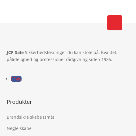
JCP Safe
Sikkerhedsløsninger du kan stole på. Kvalitet,
pålidelighed og professionel rådgivning siden 1985.
Følg
Produkter
Brandsikre skabe (små)
Nøgle skabe