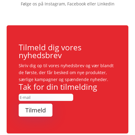
Følge os på Instagram, Facebook eller Linkedin
Tilmeld dig vores
nyhedsbrev
Skriv dig op til vores nyhedsbrev og vær blandt
de første, der får besked om nye produkter,
særlige kampagner og spændende nyheder.
Tak for din tilmelding
Tilmeld