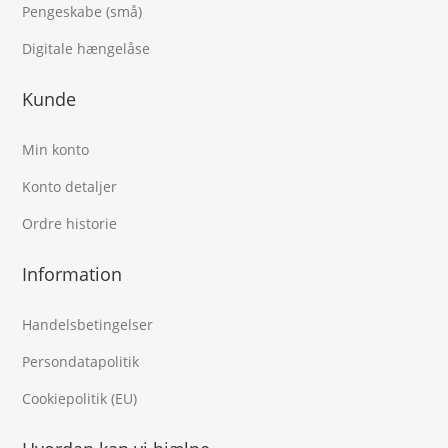
Pengeskabe (små)
Digitale hængelåse
Kunde
Min konto
Konto detaljer
Ordre historie
Information
Handelsbetingelser
Persondatapolitik
Cookiepolitik (EU)