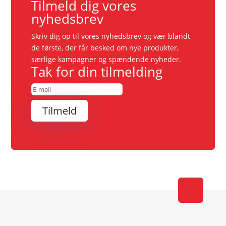
Tilmeld dig vores
nyhedsbrev
Skriv dig op til vores nyhedsbrev og vær blandt
de første, der får besked om nye produkter,
særlige kampagner og spændende nyheder.
Tak for din tilmelding
Tilmeld