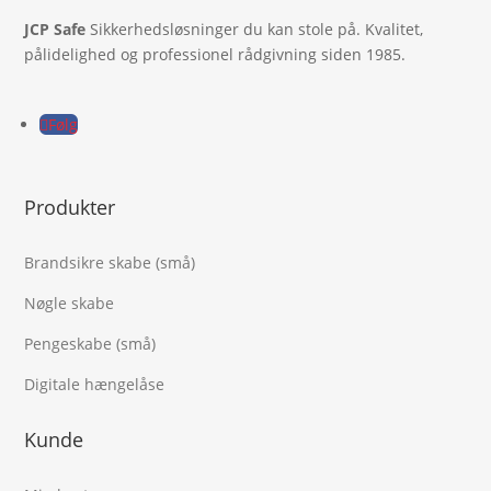
JCP Safe
Sikkerhedsløsninger du kan stole på. Kvalitet,
pålidelighed og professionel rådgivning siden 1985.
Følg
Produkter
Brandsikre skabe (små)
Nøgle skabe
Pengeskabe (små)
Digitale hængelåse
Kunde