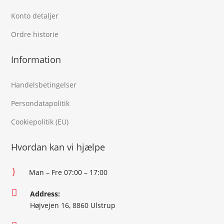
Konto detaljer
Ordre historie
Information
Handelsbetingelser
Persondatapolitik
Cookiepolitik (EU)
Hvordan kan vi hjælpe
}
Man – Fre 07:00 – 17:00

Address:
Højvejen 16, 8860 Ulstrup