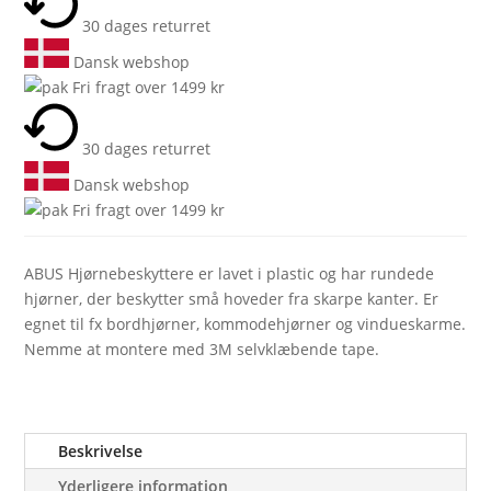
30 dages returret
Dansk webshop
Fri fragt over 1499 kr
30 dages returret
Dansk webshop
Fri fragt over 1499 kr
ABUS Hjørnebeskyttere er lavet i plastic og har rundede
hjørner, der beskytter små hoveder fra skarpe kanter. Er
egnet til fx bordhjørner, kommodehjørner og vindueskarme.
Nemme at montere med 3M selvklæbende tape.
Beskrivelse
Yderligere information