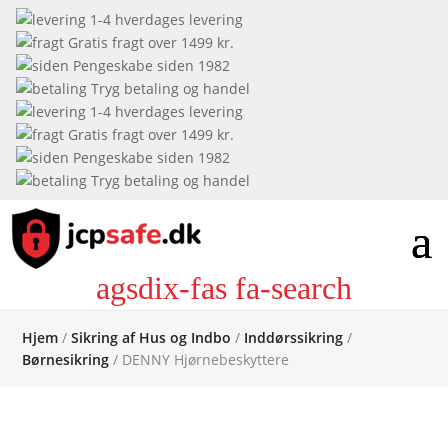
1-4 hverdages levering
Gratis fragt over 1499 kr.
Pengeskabe siden 1982
Tryg betaling og handel
1-4 hverdages levering
Gratis fragt over 1499 kr.
Pengeskabe siden 1982
Tryg betaling og handel
agsdix-fas fa-search
Hjem
/
Sikring af Hus og Indbo
/
Inddørssikring
/
Børnesikring
/ DENNY Hjørnebeskyttere