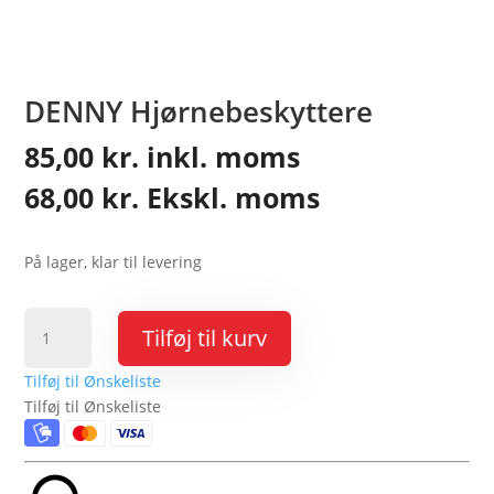
DENNY Hjørnebeskyttere
85,00
kr.
inkl. moms
68,00
kr.
Ekskl. moms
På lager, klar til levering
DENNY
Tilføj til kurv
Hjørnebeskyttere
antal
Tilføj til Ønskeliste
Tilføj til Ønskeliste