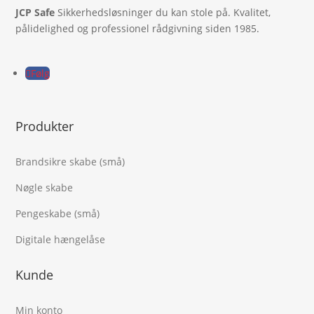
JCP Safe
Sikkerhedsløsninger du kan stole på. Kvalitet,
pålidelighed og professionel rådgivning siden 1985.
Følg
Produkter
Brandsikre skabe (små)
Nøgle skabe
Pengeskabe (små)
Digitale hængelåse
Kunde
Min konto