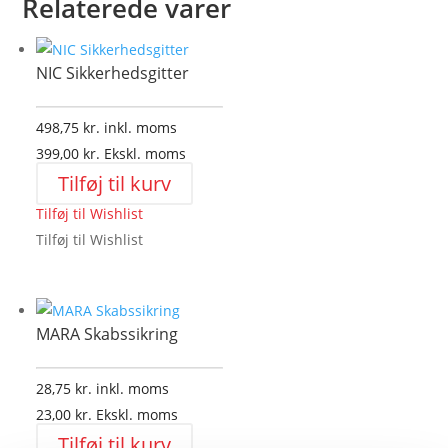
Relaterede varer
NIC Sikkerhedsgitter
498,75
kr.
inkl. moms
399,00
kr.
Ekskl. moms
Tilføj til kurv
Tilføj til Wishlist
Tilføj til Wishlist
MARA Skabssikring
28,75
kr.
inkl. moms
23,00
kr.
Ekskl. moms
Tilføj til kurv