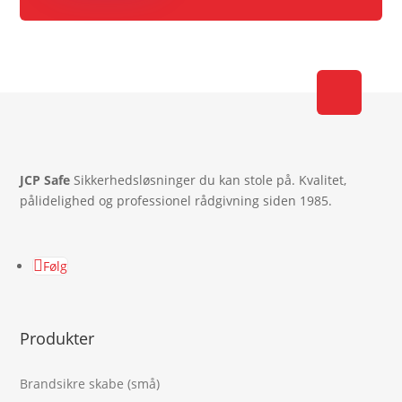
JCP Safe
Sikkerhedsløsninger du kan stole på. Kvalitet,
pålidelighed og professionel rådgivning siden 1985.
Følg
Produkter
Brandsikre skabe (små)