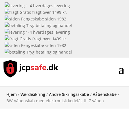
1-4 hverdages levering
Gratis fragt over 1499 kr.
Pengeskabe siden 1982
Tryg betaling og handel
1-4 hverdages levering
Gratis fragt over 1499 kr.
Pengeskabe siden 1982
Tryg betaling og handel
Hjem
/
Værdisikring
/
Andre Sikringsskabe
/
Våbenskabe
/
BW Våbenskab med elektronisk kodelås til 7 våben