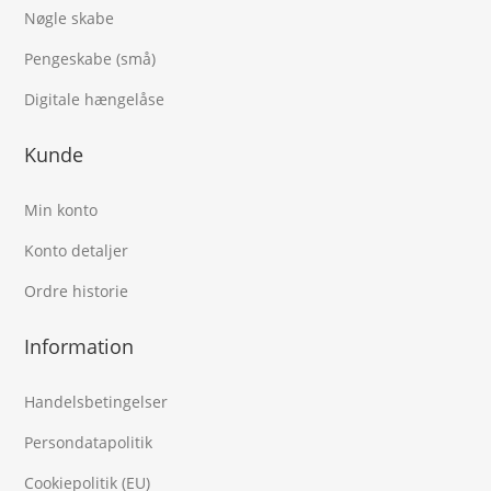
Nøgle skabe
Pengeskabe (små)
Digitale hængelåse
Kunde
Min konto
Konto detaljer
Ordre historie
Information
Handelsbetingelser
Persondatapolitik
Cookiepolitik (EU)