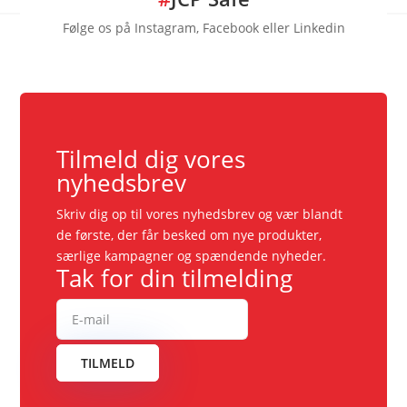
Følge os på Instagram, Facebook eller Linkedin
Tilmeld dig vores
nyhedsbrev
Skriv dig op til vores nyhedsbrev og vær blandt
de første, der får besked om nye produkter,
særlige kampagner og spændende nyheder.
Tak for din tilmelding
TILMELD