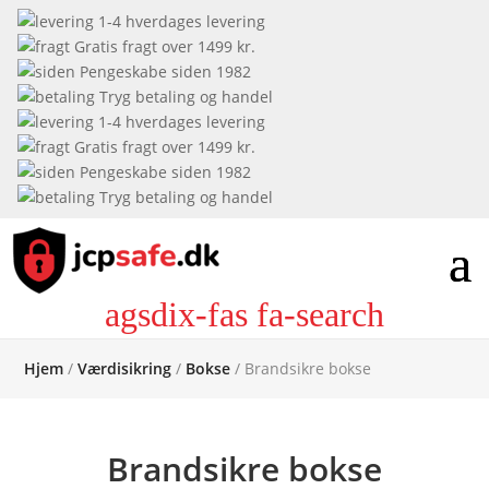
1-4 hverdages levering
Gratis fragt over 1499 kr.
Pengeskabe siden 1982
Tryg betaling og handel
1-4 hverdages levering
Gratis fragt over 1499 kr.
Pengeskabe siden 1982
Tryg betaling og handel
agsdix-fas fa-search
Hjem
/
Værdisikring
/
Bokse
/ Brandsikre bokse
Brandsikre bokse