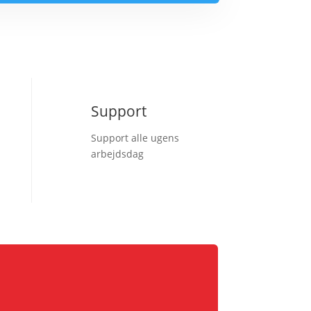
Support
Support alle ugens
arbejdsdag