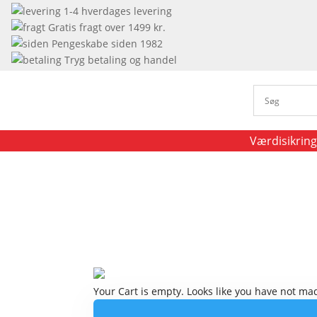
1-4 hverdages levering
Gratis fragt over 1499 kr.
Pengeskabe siden 1982
Tryg betaling og handel
Værdisikring
Your Cart is empty. Looks like you have not mad