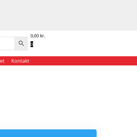
0,00
kr.
0
et
Kontakt