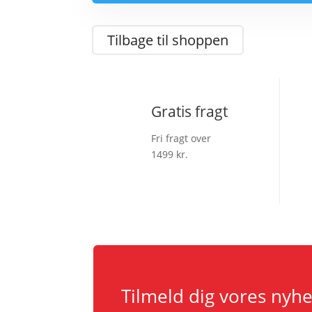
Tilbage til shoppen
Gratis fragt
Fri fragt over
1499 kr.
Tilmeld dig vores nyh